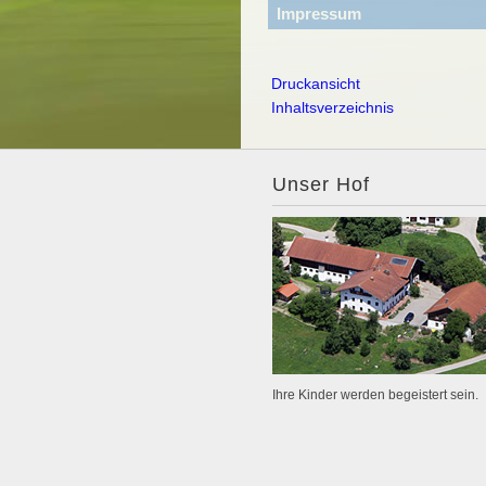
Impressum
Druckansicht
Inhaltsverzeichnis
Unser Hof
Ihre Kinder werden begeistert sein.