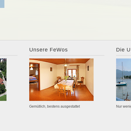
Unsere FeWos
Die 
Gemütlich, bestens ausgestattet
Nur weni